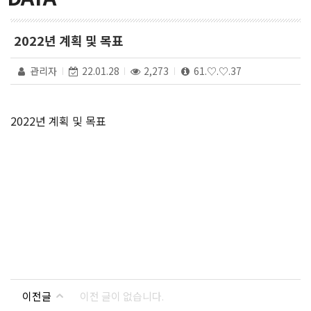
2022년 계획 및 목표
관리자
22.01.28
2,273
61.♡.♡.37
2022년 계획 및 목표
이전글
이전 글이 없습니다.