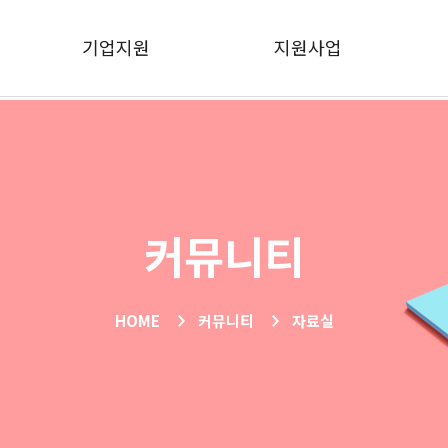
기업지원
지원사업
커뮤니티
HOME
커뮤니티
자료실