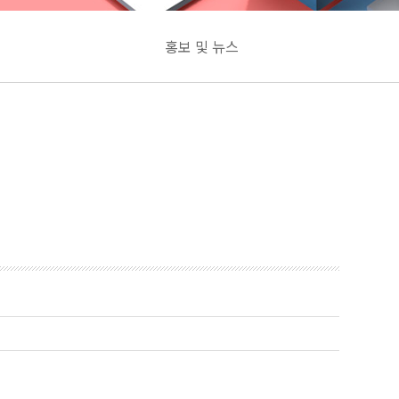
홍보 및 뉴스