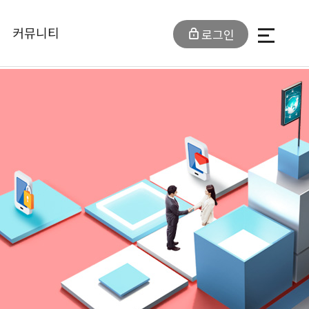
커뮤니티
로그인
전체메뉴