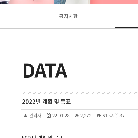
공지사항
DATA
2022년 계획 및 목표
관리자
22.01.28
2,272
61.♡.♡.37
2022년 계획 및 목표