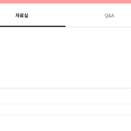
자료실
Q&A