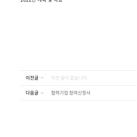
이전글
이전 글이 없습니다.
다음글
협력기업 참여신청서